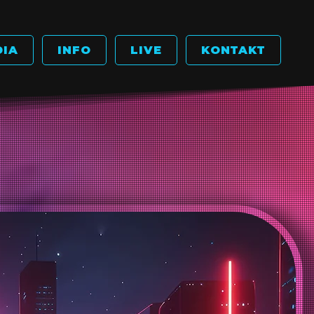
DIA
INFO
LIVE
KONTAKT