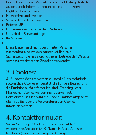
Beim Besuch dieser Website erhebt der Hosting-Anbieter
automatisch Informationen in sogenannten Server-
Logfiles. Diese umfassen:
Browsertyp und -version
Verwendetes Betriebssystem
Referrer URL
Hostname des zugreifenden Rechners
Uhrzeit der Serveranfrage
IP-Adresse
Diese Daten sind nicht bestimmten Personen
zuordenbar und werden ausschließlich zur
Sicherstellung eines störungsfreien Betriebs der Website
sowie zu statistischen Zwecken verwendet
3. Cookies:
Auf unserer Website werden ausschließlich technisch
notwendige Cookies eingesetzt, die für den Betrieb und
die Funktionalität erforderlich sind. Tracking- oder
Marketing-Cookies werden nicht verwendet.
Beim ersten Besuch wird ein Cookie-Banner angezeigt,
über das Sie über die Verwendung von Cookies
informiert werden.
4. Kontaktformular:
Wenn Sie uns per Kontaktformular kontaktieren,
werden Ihre Angaben (z. B. Name, E-Mail-Adresse,
Nachricht) zur Bearbeitung der Anfrage und für