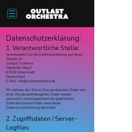
Datenschutzerklärung:
1. Verantwortliche Stelle:
Verantwortlich für die Datenverarbeitung auf dieser
Website ist:
Outlast Orchestra
Oberdorfer Weg 4
87509 Immenstadt
Deutschland
E-Mail: info@outlastorchestra.de
Wir nehmen den Schutz Ihrer persönlichen Daten sehr
ernst. Ihre personenbezogenen Daten werden
vertraulich und entsprechend den gesetzlichen
Datenschutzvorschriften sowie dieser
Datenschutzerklärung behandelt.
2. Zugriffsdaten / Server-
Logfiles: