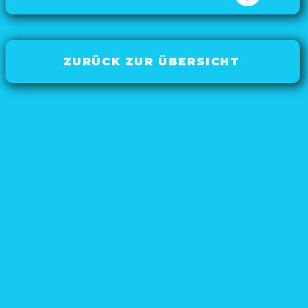
ZURÜCK ZUR ÜBERSICHT