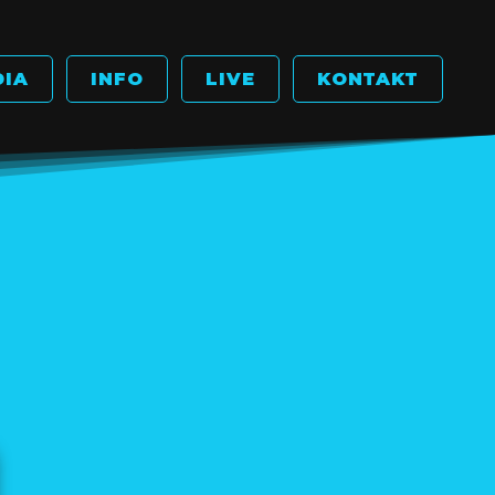
DIA
INFO
LIVE
KONTAKT