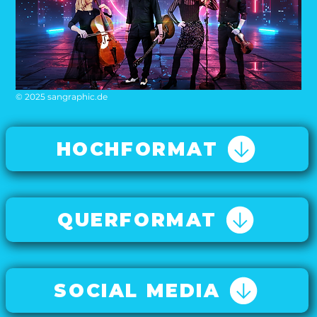
© 2025 sangraphic.de
HOCHFORMAT
QUERFORMAT
SOCIAL MEDIA