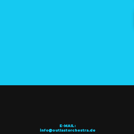
E-MAIL:
info@outlastorchestra.de