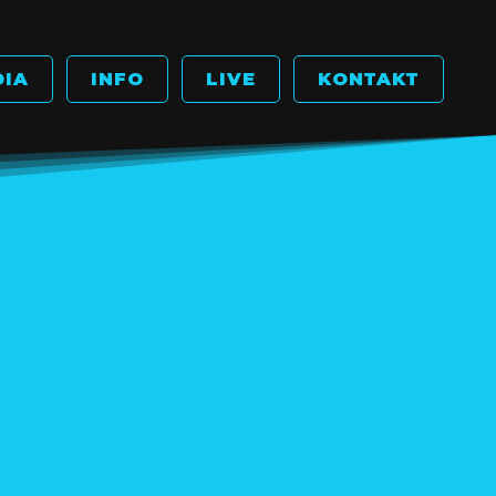
DIA
INFO
LIVE
KONTAKT