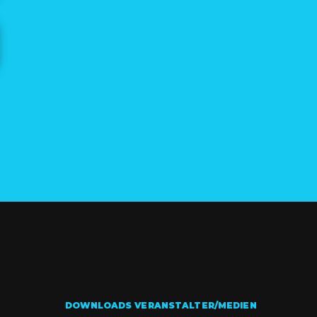
DOWNLOADS VERANSTALTER/MEDIEN